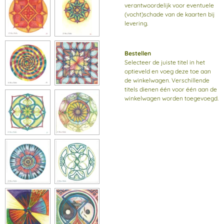
verantwoordelijk voor eventuele
(vocht)schade van de kaarten bij
levering.
Bestellen
Selecteer de juiste titel in het
optieveld en voeg deze toe aan
de winkelwagen. Verschillende
titels dienen één voor één aan de
winkelwagen worden toegevoegd.